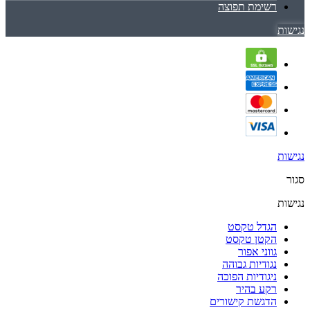
רשימת תפוצה
נגישות
נגישות
סגור
נגישות
הגדל טקסט
הקטן טקסט
גווני אפור
נגודיות גבוהה
ניגודיות הפוכה
רקע בהיר
הדגשת קישורים