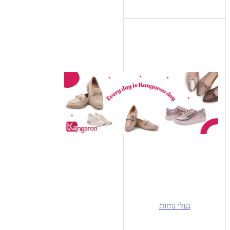
נעלי נוחות