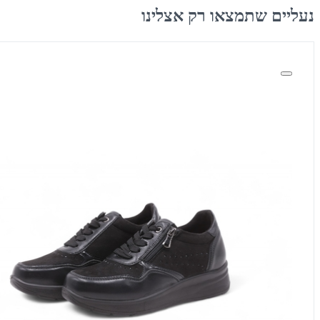
נעליים שתמצאו רק אצלינו