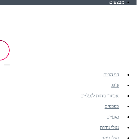
מבצעים
דף הבית
sale
אביזרי נוחות לנעליים
כפכפים
מגפיים
נעלי נוחות
נעלי עקב