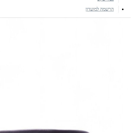
הרשמה למועדון