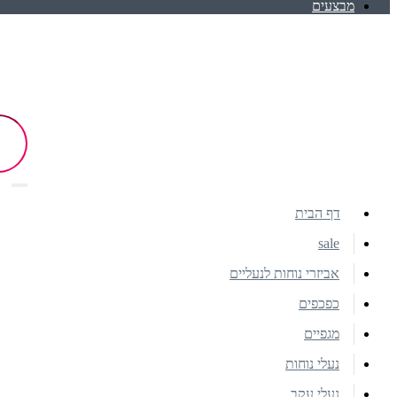
מבצעים
דף הבית
sale
אביזרי נוחות לנעליים
כפכפים
מגפיים
נעלי נוחות
נעלי עקב