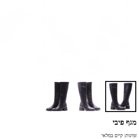
מגף פיבי
זמינות: קיים במלאי