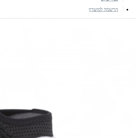
הרשמה למועדון