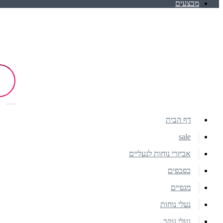
מבצעים
דף הבית
sale
אביזרי נוחות לנעליים
כפכפים
מגפיים
נעלי נוחות
נעלי עקב