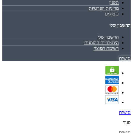
תקנון
מדיניות הפרטיות
ביטולים
החשבון שלי
החשבון שלי
היסטוריית ההזמנות
רשימת תפוצה
נגישות
נגישות
סגור
נגישות