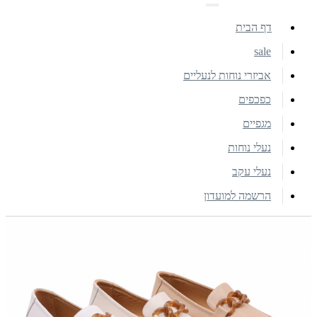
דף הבית
sale
אביזרי נוחות לנעליים
כפכפים
מגפיים
נעלי נוחות
נעלי עקב
הרשמה למועדון