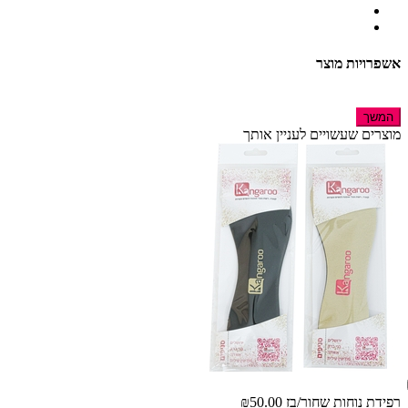
אשפרויות מוצר
המשך
מוצרים שעשויים לעניין אותך
רפידת נוחות שחור/בז
₪50.00