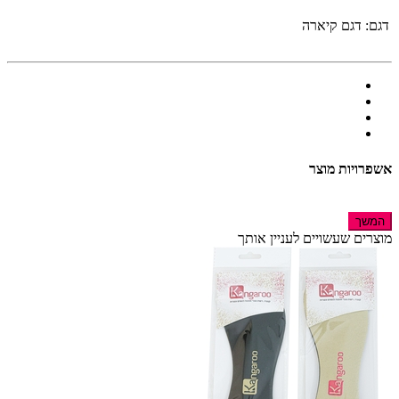
דגם:
דגם קיארה
אשפרויות מוצר
המשך
מוצרים שעשויים לעניין אותך