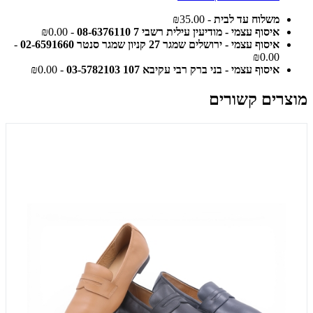
משלוח עד לבית
- ₪35.00
איסוף עצמי - מודיעין עילית רשבי 7 08-6376110
- ₪0.00
איסוף עצמי - ירושלים שמגר 27 קניון שמגר סנטר 02-6591660
-
₪0.00
איסוף עצמי - בני ברק רבי עקיבא 107 03-5782103
- ₪0.00
מוצרים קשורים