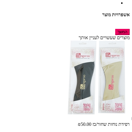
אשפרויות מוצר
המשך
מוצרים שעשויים לעניין אותך
רפידת נוחות שחור/בז
₪50.00