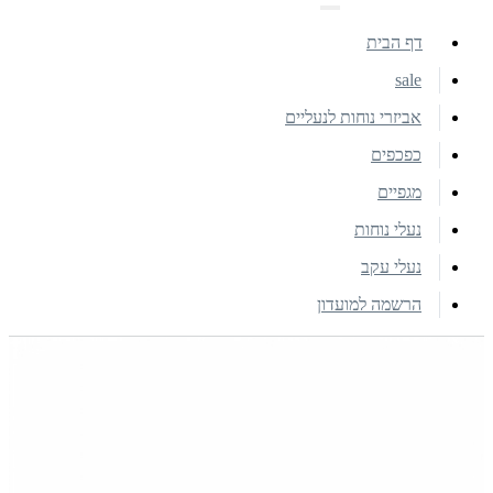
דף הבית
sale
אביזרי נוחות לנעליים
כפכפים
מגפיים
נעלי נוחות
נעלי עקב
הרשמה למועדון