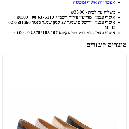
אפשרויות איסוף ומשלוח
משלוח עד לבית
- ₪35.00
איסוף עצמי - מודיעין עילית רשבי 7 08-6376110
- ₪0.00
איסוף עצמי - ירושלים שמגר 27 קניון שמגר סנטר 02-6591660
-
₪0.00
איסוף עצמי - בני ברק רבי עקיבא 107 03-5782103
- ₪0.00
מוצרים קשורים