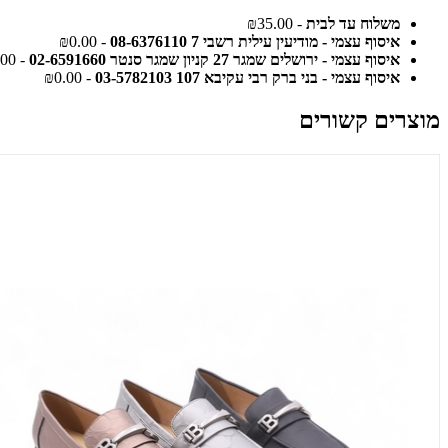
משלוח עד לבית
- ₪35.00
איסוף עצמי - מודיעין עילית רשבי 7 08-6376110
- ₪0.00
איסוף עצמי - ירושלים שמגר 27 קניון שמגר סנטר 02-6591660
- ₪0.00
איסוף עצמי - בני ברק רבי עקיבא 107 03-5782103
- ₪0.00
מוצרים קשורים