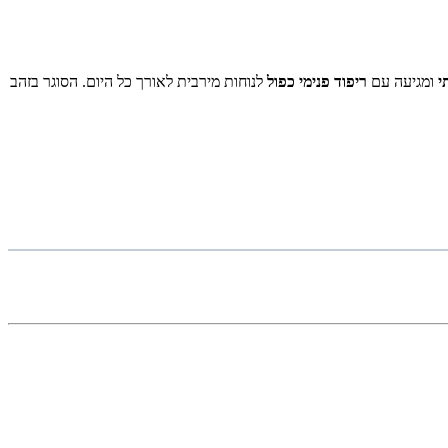
ומגיעה עם
ריפוד פנימי כפול
לנוחות מירבית לאורך כל היום. הסוגר בזהב