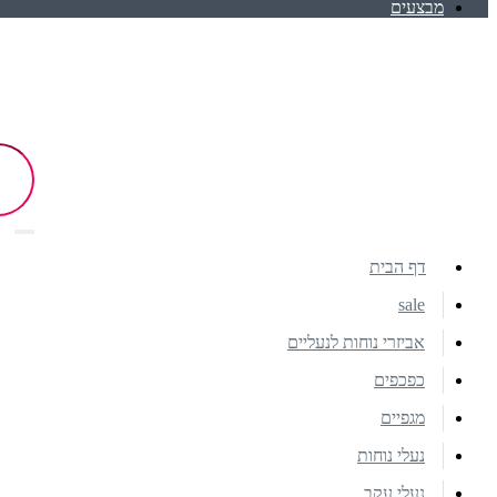
מבצעים
דף הבית
sale
אביזרי נוחות לנעליים
כפכפים
מגפיים
נעלי נוחות
נעלי עקב