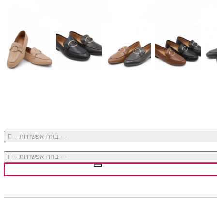
--- בחרו אפשרויות ---
--- בחרו אפשרויות ---