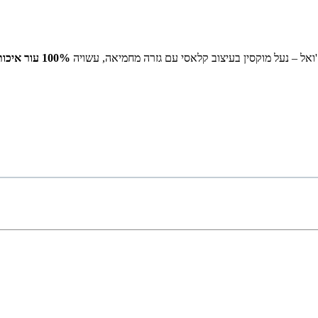
ואל – נעל מוקסין בעיצוב קלאסי עם גזרה מחמיאה, עשויה
100% עור איכותי