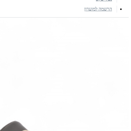
הרשמה למועדון