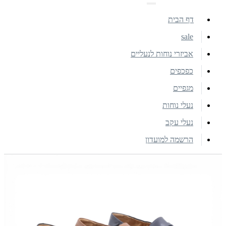
דף הבית
sale
אביזרי נוחות לנעליים
כפכפים
מגפיים
נעלי נוחות
נעלי עקב
הרשמה למועדון