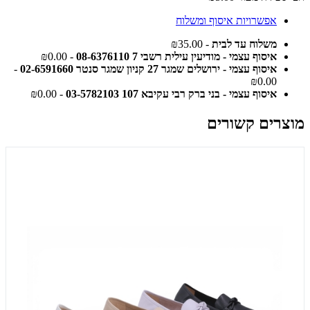
אפשרויות איסוף ומשלוח
משלוח עד לבית
- ₪35.00
איסוף עצמי - מודיעין עילית רשבי 7 08-6376110
- ₪0.00
איסוף עצמי - ירושלים שמגר 27 קניון שמגר סנטר 02-6591660
-
₪0.00
איסוף עצמי - בני ברק רבי עקיבא 107 03-5782103
- ₪0.00
מוצרים קשורים