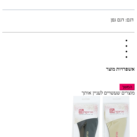
דגם:
דגם גפן
אשפרויות מוצר
המשך
מוצרים שעשויים לעניין אותך