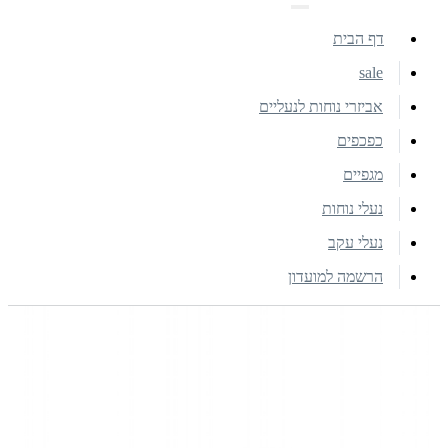
דף הבית
sale
אביזרי נוחות לנעליים
כפכפים
מגפיים
נעלי נוחות
נעלי עקב
הרשמה למועדון