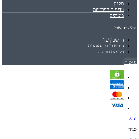
תקנון
מדיניות הפרטיות
ביטולים
החשבון שלי
החשבון שלי
היסטוריית ההזמנות
רשימת תפוצה
נגישות
נגישות
סגור