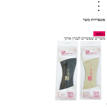
אשפרויות מוצר
המשך
מוצרים שעשויים לעניין אותך